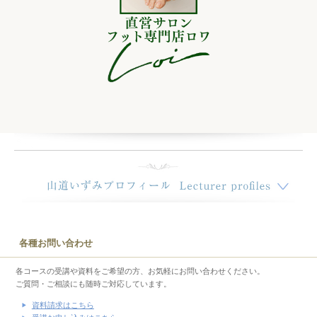
各種お問い合わせ
各コースの受講や資料をご希望の方、お気軽にお問い合わせください。
ご質問・ご相談にも随時ご対応しています。
資料請求はこちら