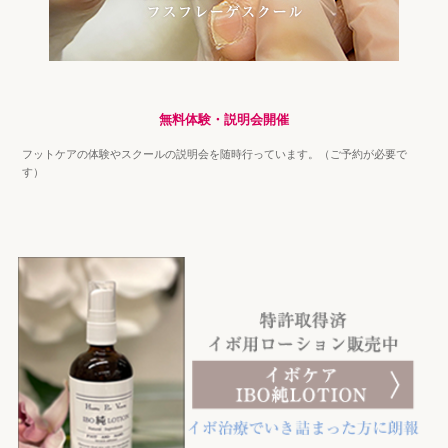
無料体験・説明会開催
フットケアの体験やスクールの説明会を随時行っています。（ご予約が必要で
す）